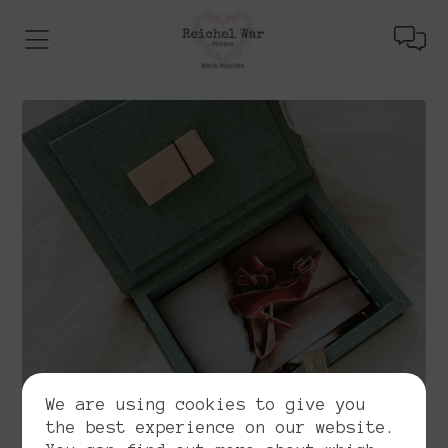
We are using cookies to give you
the best experience on our website.
Pack Basic