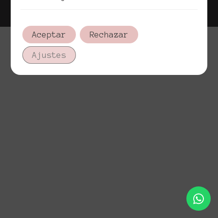
Aviso legal
Aceptar
Rechazar
Ajustes