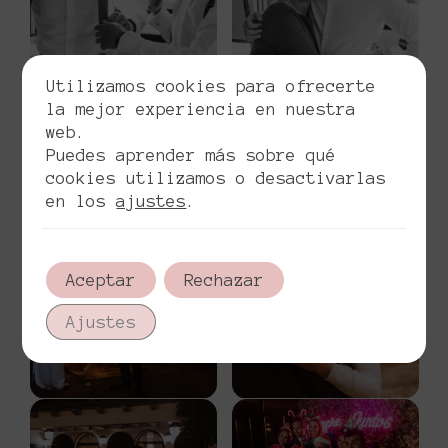
Utilizamos cookies para ofrecerte
la mejor experiencia en nuestra
web.
Puedes aprender más sobre qué
cookies utilizamos o desactivarlas
en los
ajustes
.
Aceptar
Rechazar
Ajustes