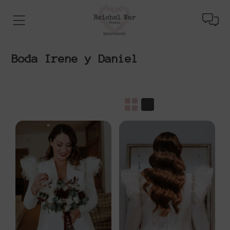
Boda Irene y Daniel