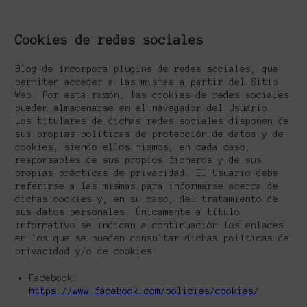
Cookies de redes sociales
Blog de incorpora plugins de redes sociales, que
permiten acceder a las mismas a partir del Sitio
Web. Por esta razón, las cookies de redes sociales
pueden almacenarse en el navegador del Usuario.
Los titulares de dichas redes sociales disponen de
sus propias políticas de protección de datos y de
cookies, siendo ellos mismos, en cada caso,
responsables de sus propios ficheros y de sus
propias prácticas de privacidad. El Usuario debe
referirse a las mismas para informarse acerca de
dichas cookies y, en su caso, del tratamiento de
sus datos personales. Únicamente a título
informativo se indican a continuación los enlaces
en los que se pueden consultar dichas políticas de
privacidad y/o de cookies:
Facebook:
https://www.facebook.com/policies/cookies/