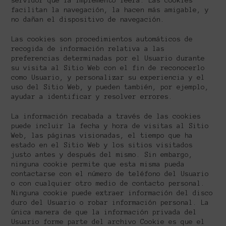
servidor que la implementó leerá. Las cookies
facilitan la navegación, la hacen más amigable, y
no dañan el dispositivo de navegación.
Las cookies son procedimientos automáticos de
recogida de información relativa a las
preferencias determinadas por el Usuario durante
su visita al Sitio Web con el fin de reconocerlo
como Usuario, y personalizar su experiencia y el
uso del Sitio Web, y pueden también, por ejemplo,
ayudar a identificar y resolver errores.
La información recabada a través de las cookies
puede incluir la fecha y hora de visitas al Sitio
Web, las páginas visionadas, el tiempo que ha
estado en el Sitio Web y los sitios visitados
justo antes y después del mismo. Sin embargo,
ninguna cookie permite que esta misma pueda
contactarse con el número de teléfono del Usuario
o con cualquier otro medio de contacto personal.
Ninguna cookie puede extraer información del disco
duro del Usuario o robar información personal. La
única manera de que la información privada del
Usuario forme parte del archivo Cookie es que el