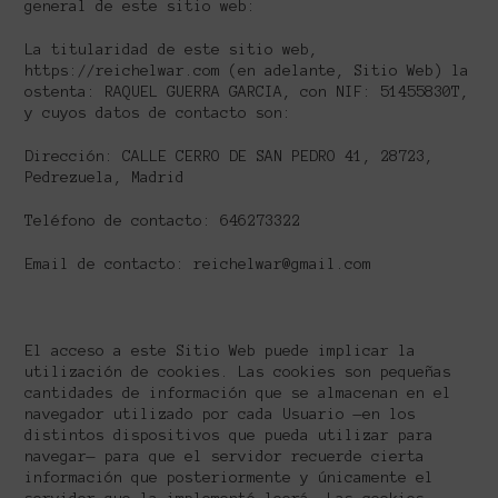
general de este sitio web:
La titularidad de este sitio web,
https://reichelwar.com (en adelante, Sitio Web) la
ostenta: RAQUEL GUERRA GARCIA, con NIF: 51455830T,
y cuyos datos de contacto son:
Dirección: CALLE CERRO DE SAN PEDRO 41, 28723,
Pedrezuela, Madrid
Teléfono de contacto: 646273322
Email de contacto: reichelwar@gmail.com
El acceso a este Sitio Web puede implicar la
utilización de cookies. Las cookies son pequeñas
cantidades de información que se almacenan en el
navegador utilizado por cada Usuario —en los
distintos dispositivos que pueda utilizar para
navegar— para que el servidor recuerde cierta
información que posteriormente y únicamente el