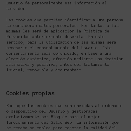
usuario dé personalmente esa información al
servidor.
Las cookies que permiten identificar a una persona
se consideran datos personales. Por tanto, a las
mismas les será de aplicación la Política de
Privacidad anteriormente descrita. En este
sentido, para la utilización de las mismas será
necesario el consentimiento del Usuario. Este
consentimiento será comunicado, en base a una
elección auténtica, ofrecido mediante una decisión
afirmativa y positiva, antes del tratamiento
inicial, removible y documentado.
Cookies propias
Son aquellas cookies que son enviadas al ordenador
o dispositivo del Usuario y gestionadas
exclusivamente por Blog de para el mejor
funcionamiento del Sitio Web. La información que
se recaba se emplea para mejorar la calidad del