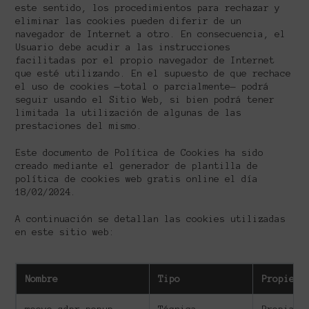
este sentido, los procedimientos para rechazar y
eliminar las cookies pueden diferir de un
navegador de Internet a otro. En consecuencia, el
Usuario debe acudir a las instrucciones
facilitadas por el propio navegador de Internet
que esté utilizando. En el supuesto de que rechace
el uso de cookies —total o parcialmente— podrá
seguir usando el Sitio Web, si bien podrá tener
limitada la utilización de algunas de las
prestaciones del mismo.
Este documento de Política de Cookies ha sido
creado mediante el generador de plantilla de
política de cookies web gratis online el día
18/02/2024.
A continuación se detallan las cookies utilizadas
en este sitio web:
Nombre
Tipo
Propieta