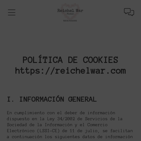
POLÍTICA DE COOKIES
https://reichelwar.com
I. INFORMACIÓN GENERAL
En cumplimiento con el deber de información
dispuesto en la Ley 34/2002 de Servicios de la
Sociedad de la Información y el Comercio
Electrónico (LSSI-CE) de 11 de julio, se facilitan
a continuación los siguientes datos de información