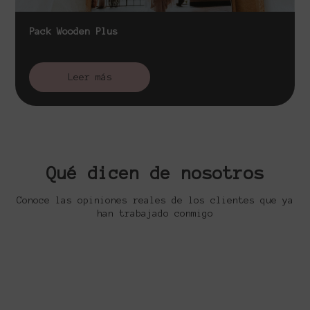
Pack Wooden Plus
Leer más
Qué dicen de nosotros
Conoce las opiniones reales de los clientes que ya
han trabajado conmigo