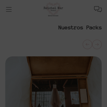
Nuestros Packs