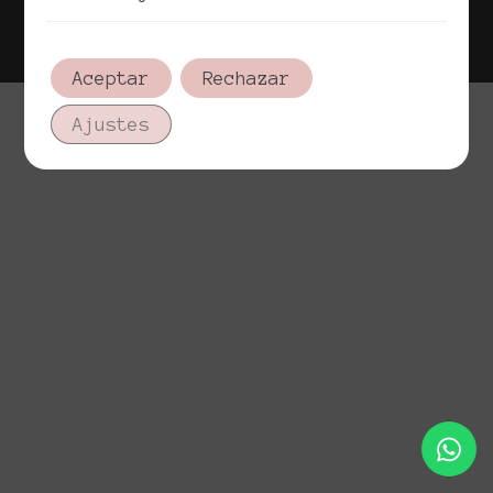
Política de cookies
Aviso legal
Aceptar
Rechazar
Ajustes