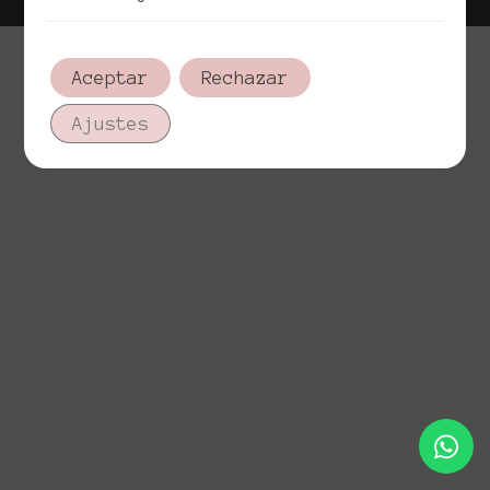
Aceptar
Rechazar
Ajustes