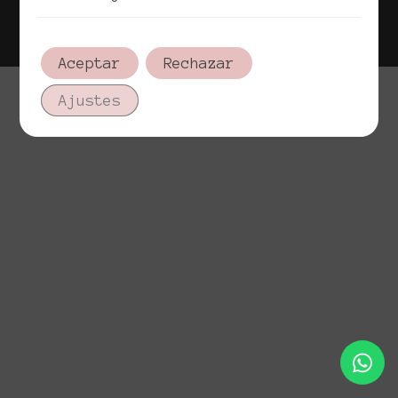
Política de cookies
Aviso legal
Aceptar
Rechazar
Ajustes