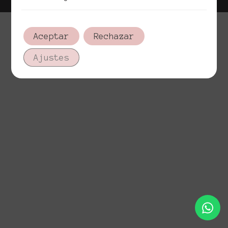
Aceptar
Rechazar
Ajustes