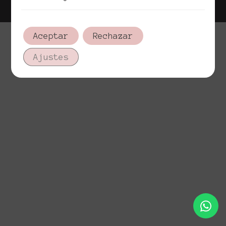
Aceptar
Rechazar
Ajustes