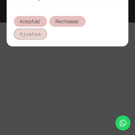
Política de cookies
Aviso legal
Aceptar
Rechazar
Ajustes