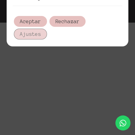
Política de cookies
Aviso legal
Aceptar
Rechazar
Ajustes