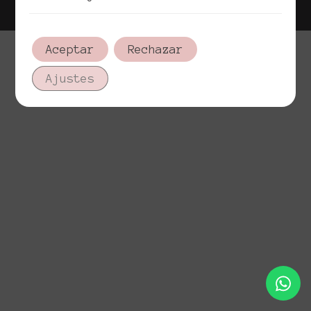
Aceptar
Rechazar
Ajustes