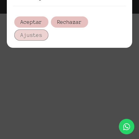
Aceptar
Rechazar
Ajustes