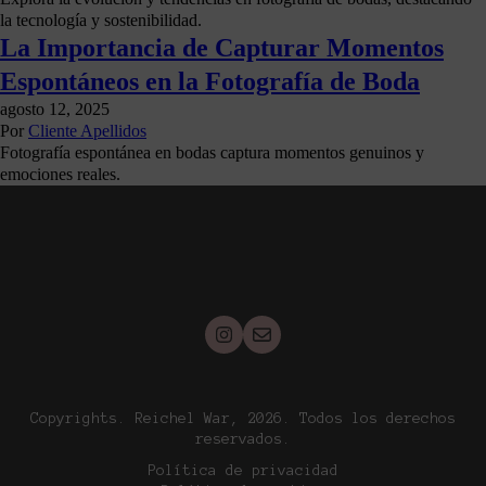
la tecnología y sostenibilidad.
La Importancia de Capturar Momentos
Espontáneos en la Fotografía de Boda
agosto 12, 2025
Por
Cliente Apellidos
Fotografía espontánea en bodas captura momentos genuinos y
emociones reales.
Copyrights. Reichel War, 2026. Todos los derechos
reservados.
Política de privacidad